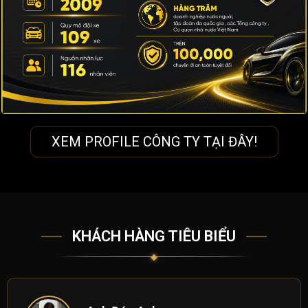
XEM PROFILE CÔNG TY TẠI ĐÂY!
KHÁCH HÀNG TIÊU BIỂU