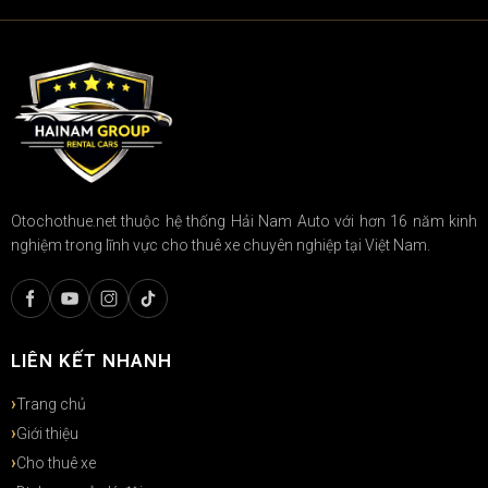
Otochothue.net thuộc hệ thống Hải Nam Auto với hơn 16 năm kinh
nghiệm trong lĩnh vực cho thuê xe chuyên nghiệp tại Việt Nam.
LIÊN KẾT NHANH
Trang chủ
Giới thiệu
Cho thuê xe