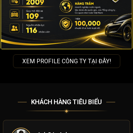
XEM PROFILE CÔNG TY TẠI ĐÂY!
KHÁCH HÀNG TIÊU BIỂU