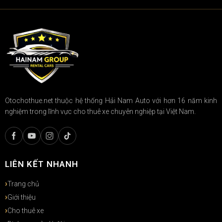
Otochothue.net thuộc hệ thống Hải Nam Auto với hơn 16 năm kinh
nghiệm trong lĩnh vực cho thuê xe chuyên nghiệp tại Việt Nam.
LIÊN KẾT NHANH
Trang chủ
Giới thiệu
Cho thuê xe