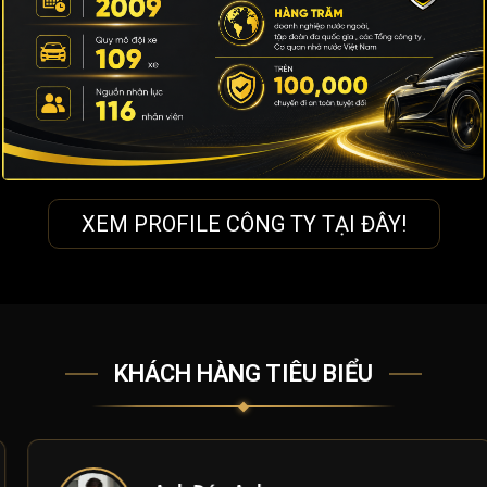
XEM PROFILE CÔNG TY TẠI ĐÂY!
KHÁCH HÀNG TIÊU BIỂU