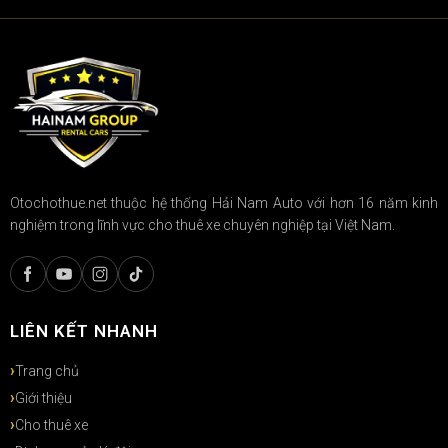
Otochothue.net thuộc hệ thống Hải Nam Auto với hơn 16 năm kinh
nghiệm trong lĩnh vực cho thuê xe chuyên nghiệp tại Việt Nam.
LIÊN KẾT NHANH
Trang chủ
Giới thiệu
Cho thuê xe