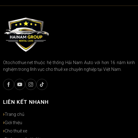
Otochothue.net thuộc hệ thống Hải Nam Auto với hơn 16 năm kinh
nghiệm trong lĩnh vực cho thuê xe chuyên nghiệp tại Việt Nam.
LIÊN KẾT NHANH
Trang chủ
Giới thiệu
Cho thuê xe