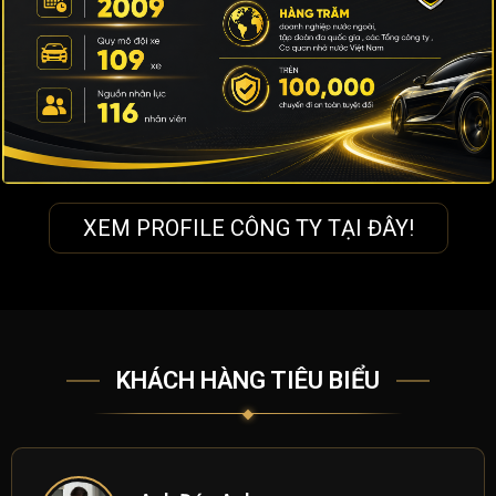
XEM PROFILE CÔNG TY TẠI ĐÂY!
KHÁCH HÀNG TIÊU BIỂU