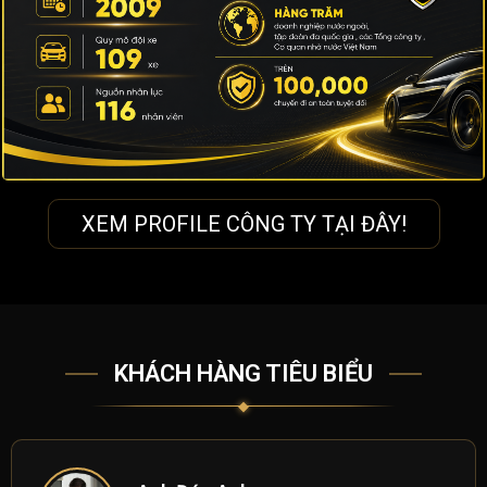
XEM PROFILE CÔNG TY TẠI ĐÂY!
KHÁCH HÀNG TIÊU BIỂU