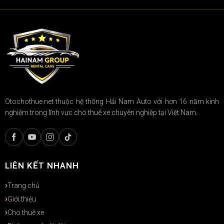
Otochothue.net thuộc hệ thống Hải Nam Auto với hơn 16 năm kinh
nghiệm trong lĩnh vực cho thuê xe chuyên nghiệp tại Việt Nam.
LIÊN KẾT NHANH
Trang chủ
Giới thiệu
Cho thuê xe