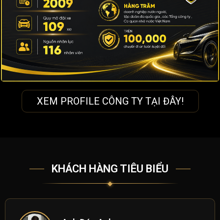
XEM PROFILE CÔNG TY TẠI ĐÂY!
KHÁCH HÀNG TIÊU BIỂU