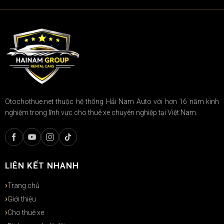
Otochothue.net thuộc hệ thống Hải Nam Auto với hơn 16 năm kinh
nghiệm trong lĩnh vực cho thuê xe chuyên nghiệp tại Việt Nam.
LIÊN KẾT NHANH
Trang chủ
Giới thiệu
Cho thuê xe