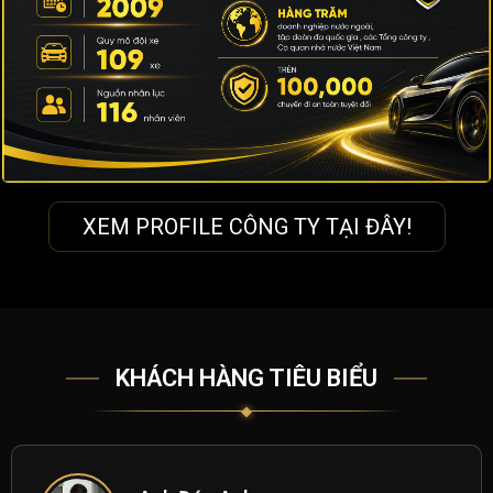
XEM PROFILE CÔNG TY TẠI ĐÂY!
KHÁCH HÀNG TIÊU BIỂU