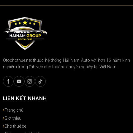
Otochothue.net thuộc hệ thống Hải Nam Auto với hơn 16 năm kinh
nghiệm trong lĩnh vực cho thuê xe chuyên nghiệp tại Việt Nam.
LIÊN KẾT NHANH
Trang chủ
Giới thiệu
Cho thuê xe