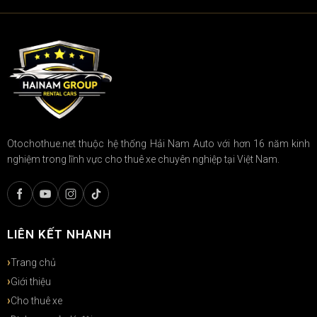
Otochothue.net thuộc hệ thống Hải Nam Auto với hơn 16 năm kinh
nghiệm trong lĩnh vực cho thuê xe chuyên nghiệp tại Việt Nam.
LIÊN KẾT NHANH
Trang chủ
Giới thiệu
Cho thuê xe