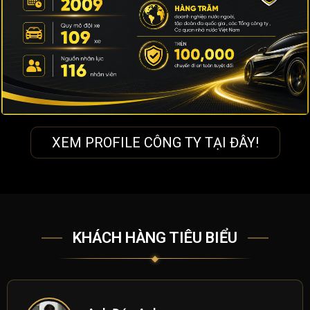
XEM PROFILE CÔNG TY TẠI ĐÂY!
KHÁCH HÀNG TIÊU BIỂU