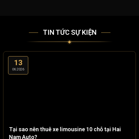
TIN TỨC SỰ KIỆN
13
06.2026
Tại sao nên thuê xe limousine 10 chỗ tại Hai
Nam Auto?