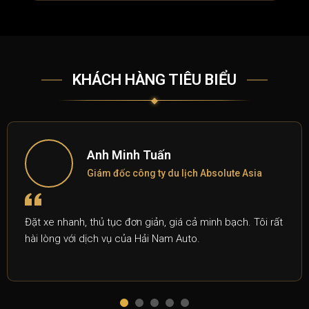
KHÁCH HÀNG TIÊU BIỂU
Anh Minh Tuấn
Giám đốc công ty du lịch Absolute Asia
Đặt xe nhanh, thủ tục đơn giản, giá cả minh bạch. Tôi rất
hài lòng với dịch vụ của Hải Nam Auto.