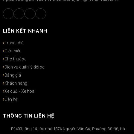
LIÊN KẾT NHANH
Trang chủ
Giới thiệu
Cho thuê xe
Dịch vụ quản lý đội xe
Bảng giá
Khách hàng
Xe cưới - Xe hoa
Liên hệ
THÔNG TIN LIÊN HỆ
P1403, tầng 14, tòa nhà 137A Nguyễn Văn Cừ, Phường Bồ Đề, Hà