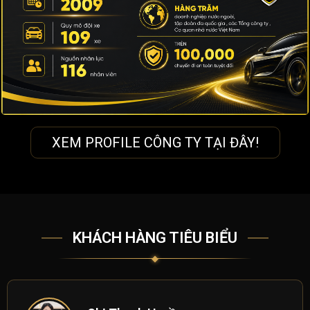
XEM PROFILE CÔNG TY TẠI ĐÂY!
KHÁCH HÀNG TIÊU BIỂU