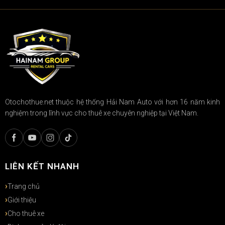
Otochothue.net thuộc hệ thống Hải Nam Auto với hơn 16 năm kinh
nghiệm trong lĩnh vực cho thuê xe chuyên nghiệp tại Việt Nam.
LIÊN KẾT NHANH
Trang chủ
Giới thiệu
Cho thuê xe