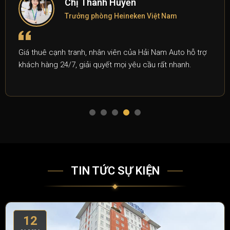
Chị Thanh Huyền
Trưởng phòng Heineken Việt Nam
Giá thuê cạnh tranh, nhân viên của Hải Nam Auto hỗ trợ
khách hàng 24/7, giải quyết mọi yêu cầu rất nhanh.
TIN TỨC SỰ KIỆN
12