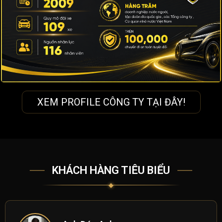
XEM PROFILE CÔNG TY TẠI ĐÂY!
KHÁCH HÀNG TIÊU BIỂU