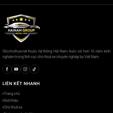
Otochothue.net thuộc hệ thống Hải Nam Auto với hơn 16 năm kinh
nghiệm trong lĩnh vực cho thuê xe chuyên nghiệp tại Việt Nam.
LIÊN KẾT NHANH
Trang chủ
Giới thiệu
Cho thuê xe